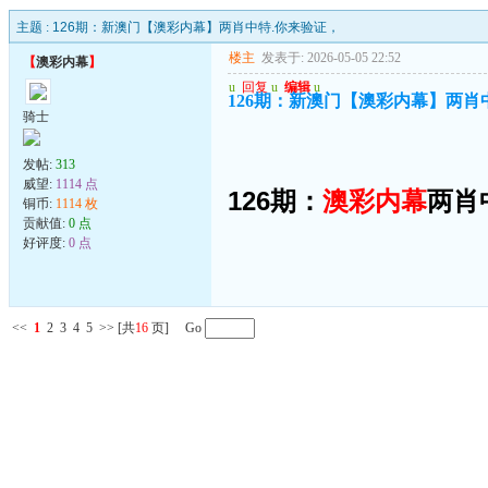
主题 :
126期：新澳门【澳彩内幕】两肖中特.你来验证，
楼主
发表于: 2026-05-05 22:52
【
澳彩内幕
】
u
回复
u
编辑
u
126期：新澳门【澳彩内幕】两肖
骑士
发帖:
313
威望:
1114 点
126期：
澳彩内幕
两肖
铜币:
1114 枚
贡献值:
0 点
好评度:
0 点
<<
1
2
3
4
5
>>
[共
16
页] Go