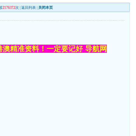
读
2176372
次 |
返回列表
|
关闭本页
港澳精准资料！一定要记好 导航网