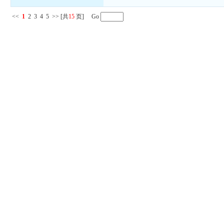
<<
1
2
3
4
5
>>
[共
15
页] Go