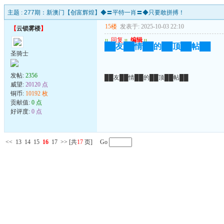
主题 :
277期：新澳门【创富辉煌】◆〓平特一肖〓◆只要敢拼搏！
15楼
发表于: 2025-10-03 22:10
【
云锁雾楼
】
u
回复
u
编辑
u
██友██情██的██顶██帖██
圣骑士
发帖:
2356
██友██情██的██顶██帖██
威望:
20120 点
铜币:
10192 枚
贡献值:
0 点
好评度:
0 点
<<
13
14
15
16
17
>>
[共
17
页] Go