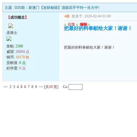
主题 :
035期：新澳门【发财秘籍】顶级高手平特一肖大中!
4楼
发表于: 2026-02-04 01:00
【
成功概念
】
u
回复
u
编辑
u
把最好的料奉献给大家！谢谢！
圣骑士
发帖:
2308
把最好的料奉献给大家！谢谢！
威望:
20094 点
铜币:
10179 枚
贡献值:
0 点
好评度:
0 点
<<
2
3
4
5
6
7
8
9
>>
[共
10
页] Go