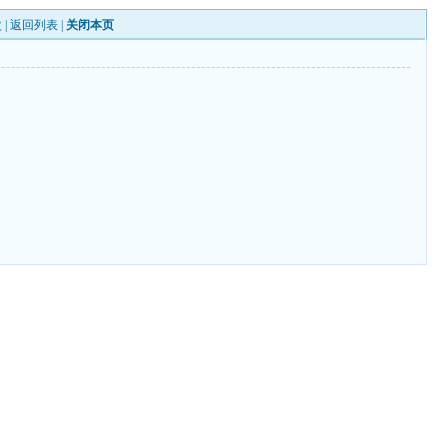
 |
返回列表
|
关闭本页