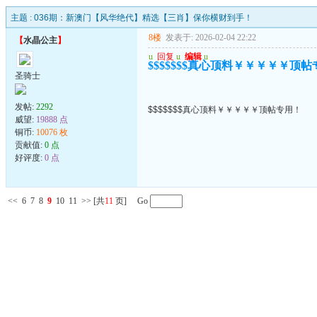
主题 :
036期：新澳门【风华绝代】精选【三肖】保你横财到手！
8楼
发表于: 2026-02-04 22:22
【
水晶公主
】
u
回复
u
编辑
u
$$$$$$$真心顶料￥￥￥￥￥顶
圣骑士
发帖:
2292
$$$$$$$真心顶料￥￥￥￥￥顶帖专用！
威望:
19888 点
铜币:
10076 枚
贡献值:
0 点
好评度:
0 点
<<
6
7
8
9
10
11
>>
[共
11
页] Go