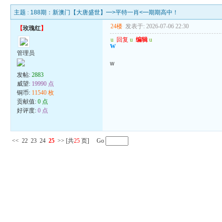
主题 :
188期：新澳门【大唐盛世】━>平特一肖<━期期高中！
24楼
发表于: 2026-07-06 22:30
【
玫瑰红
】
u
回复
u
编辑
u
w
管理员
w
发帖:
2883
威望:
19990 点
铜币:
11540 枚
贡献值:
0 点
好评度:
0 点
<<
22
23
24
25
>>
[共
25
页] Go