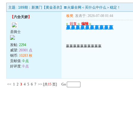
主题 :
189期：新澳门【黄金圣衣】〓火爆全网＜买什么中什么＞稳定！
板凳
发表于: 2026-07-08 01:44
【
六合天娇
】
u
回复
u
编辑
u
赢赢赢赢赢赢赢赢赢赢
圣骑士
发帖:
2294
赢赢赢赢赢赢赢赢赢赢
威望:
20301 点
铜币:
10283 枚
贡献值:
0 点
好评度:
0 点
<<
1
2
3
4
5
6
7
>>
[共
15
页] Go