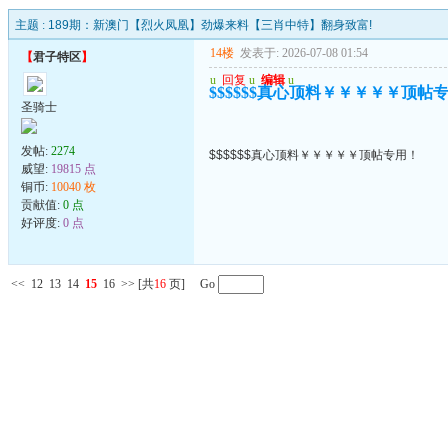
主题 :
189期：新澳门【烈火凤凰】劲爆来料【三肖中特】翻身致富!
14楼
发表于: 2026-07-08 01:54
【
君子特区
】
u
回复
u
编辑
u
$$$$$$真心顶料￥￥￥￥￥顶帖
圣骑士
发帖:
2274
$$$$$$真心顶料￥￥￥￥￥顶帖专用！
威望:
19815 点
铜币:
10040 枚
贡献值:
0 点
好评度:
0 点
<<
12
13
14
15
16
>>
[共
16
页] Go