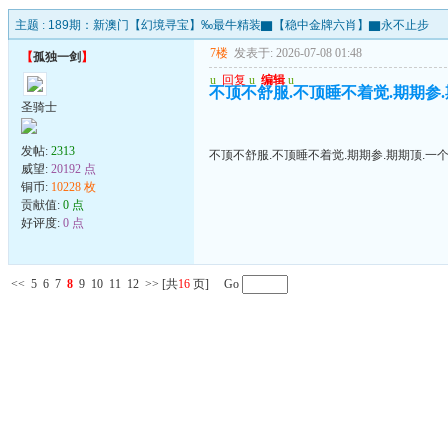
主题 :
189期：新澳门【幻境寻宝】‰最牛精装▇【稳中金牌六肖】▇永不止步
7楼
发表于: 2026-07-08 01:48
【
孤独一剑
】
u
回复
u
编辑
u
不顶不舒服.不顶睡不着觉.期期参.期
圣骑士
发帖:
2313
不顶不舒服.不顶睡不着觉.期期参.期期顶.一个劲
威望:
20192 点
铜币:
10228 枚
贡献值:
0 点
好评度:
0 点
<<
5
6
7
8
9
10
11
12
>>
[共
16
页] Go