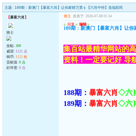
主题 :
189期：新澳门【暴富六肖】让你家财万贯￠【六肖中特】造福彩民
楼主
发表于: 2026-07-08 01:34
【
暴富六肖
】
u
回复
u
编辑
u
189期：新澳门【暴富六肖】让
骑士
发帖:
309
集百站最精华网站的高
威望:
1121 点
铜币:
1121 枚
资料！一定要记好 导航网
贡献值:
0 点
好评度:
0 点
188期：
暴富六肖
◇六
189期：
暴富六肖
◇六