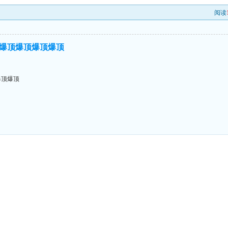
阅读
爆顶爆顶爆顶爆顶
爆顶爆顶