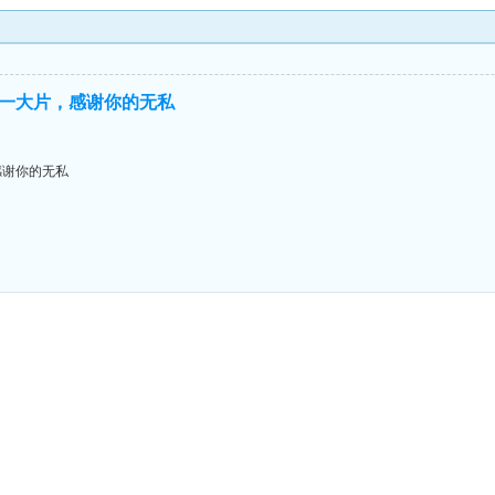
一大片，感谢你的无私
感谢你的无私