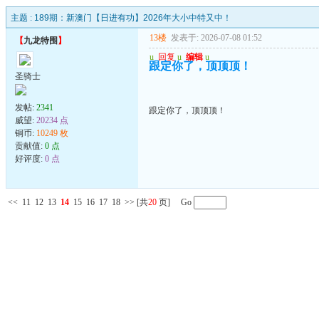
主题 :
189期：新澳门【日进有功】2026年大小中特又中！
13楼
发表于: 2026-07-08 01:52
【
九龙特围
】
u
回复
u
编辑
u
跟定你了，顶顶顶！
圣骑士
发帖:
2341
跟定你了，顶顶顶！
威望:
20234 点
铜币:
10249 枚
贡献值:
0 点
好评度:
0 点
<<
11
12
13
14
15
16
17
18
>>
[共
20
页] Go