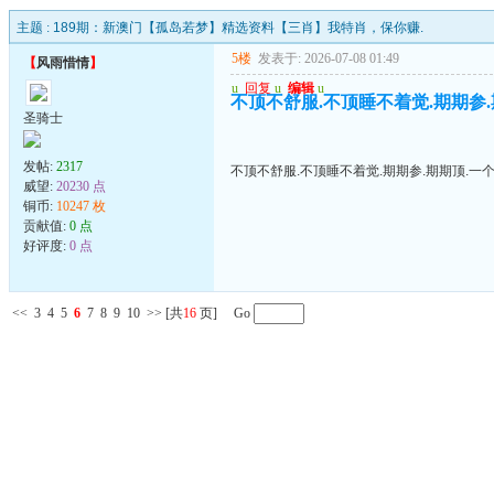
主题 :
189期：新澳门【孤岛若梦】精选资料【三肖】我特肖，保你赚.
5楼
发表于: 2026-07-08 01:49
【
风雨惜情
】
u
回复
u
编辑
u
不顶不舒服.不顶睡不着觉.期期参.期
圣骑士
发帖:
2317
不顶不舒服.不顶睡不着觉.期期参.期期顶.一个劲
威望:
20230 点
铜币:
10247 枚
贡献值:
0 点
好评度:
0 点
<<
3
4
5
6
7
8
9
10
>>
[共
16
页] Go