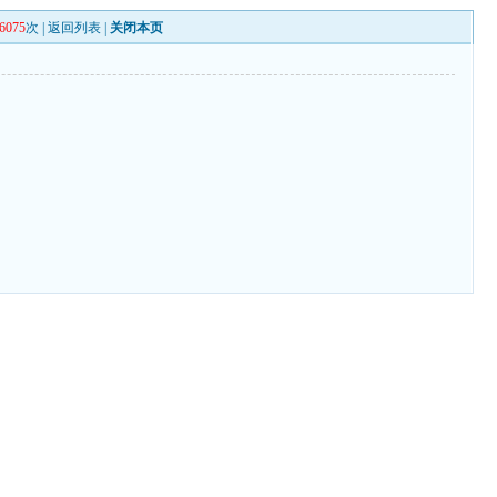
6075
次 |
返回列表
|
关闭本页