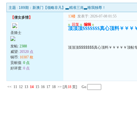
主题 :
189期：新澳门【领略非凡】▃精准三肖▃唯我独尊！
13楼
发表于: 2026-07-08 01:55
【
倩女多情
】
u
回复
u
编辑
u
顶顶顶$$$$$$$真心顶料￥￥
圣骑士
发帖:
2388
顶顶顶$$$$$$$真心顶料￥￥￥￥￥顶帖
威望:
20520 点
铜币:
10387 枚
贡献值:
0 点
好评度:
0 点
<<
11
12
13
14
15
16
17
18
>>
[共
18
页] Go