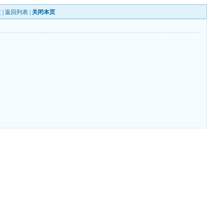
 |
返回列表
|
关闭本页