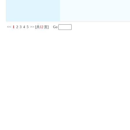
<<
1
2
3
4
5
>>
[共
12
页] Go